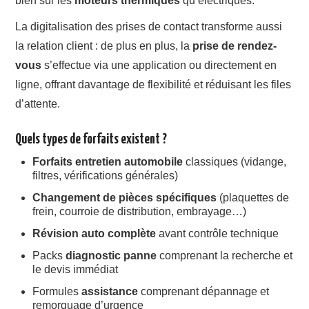
bien sur les
moteurs thermiques
qu’électriques.
La digitalisation des prises de contact transforme aussi
la relation client : de plus en plus, la
prise de rendez-
vous
s’effectue via une application ou directement en
ligne, offrant davantage de flexibilité et réduisant les files
d’attente.
Quels types de forfaits existent ?
Forfaits entretien automobile
classiques (vidange,
filtres, vérifications générales)
Changement de pièces spécifiques
(plaquettes de
frein, courroie de distribution, embrayage…)
Révision auto complète
avant contrôle technique
Packs
diagnostic panne
comprenant la recherche et
le devis immédiat
Formules
assistance
comprenant dépannage et
remorquage d’urgence