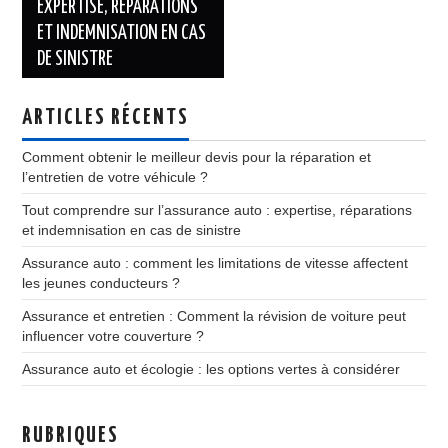
EXPERTISE, RÉPARATIONS
articles
ET INDEMNISATION EN CAS
DE SINISTRE
ARTICLES RÉCENTS
Comment obtenir le meilleur devis pour la réparation et
l’entretien de votre véhicule ?
Tout comprendre sur l’assurance auto : expertise, réparations
et indemnisation en cas de sinistre
Assurance auto : comment les limitations de vitesse affectent
les jeunes conducteurs ?
Assurance et entretien : Comment la révision de voiture peut
influencer votre couverture ?
Assurance auto et écologie : les options vertes à considérer
RUBRIQUES