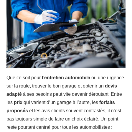
Que ce soit pour
l’entretien automobile
ou une urgence
sur la route, trouver le bon garage et obtenir un
devis
adapté
à ses besoins peut vite devenir déroutant. Entre
les
prix
qui varient d’un garage à l’autre, les
forfaits
proposés
et les avis clients souvent contrastés, il n’est
pas toujours simple de faire un choix éclairé. Un point
reste pourtant central pour tous les automobilistes :