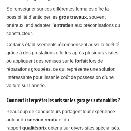
Se renseigner sur ces différentes formules offre la
possibilité d’anticiper les
gros travaux
, souvent
onéreux, et d’adapter l’
entretien
aux préconisations du
constructeur.
Certains établissements récompensent aussi la fidélité
grâce à des prestations offertes après plusieurs visites
ou appliquent des remises sur le
forfait
lors de
réparations groupées, ce qui représente une solution
intéressante pour lisser le coût de possession d’une
voiture sur l’année.
Comment interpréter les avis sur les garages automobiles ?
Beaucoup de conducteurs partagent leur expérience
autour du
service rendu
et du
rapport
qualité/prix
obtenu sur divers sites spécialisés.