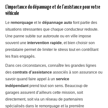
L’importance du dépannage et de l’assistance pour votre
véhicule
Le
remorquage
et le
dépannage auto
font partie des
situations stressantes que chaque conducteur redoute.
Une panne subite sur autoroute ou en ville impose
souvent une
intervention rapide
, et bien choisir son
prestataire permet de limiter le stress tout en contrôlant
les frais engagés.
Dans ces circonstances, connaître les grandes lignes
des
contrats d’assistance
associés à son assurance ou
savoir quand faire appel à un
service
indépendant
prend tout son sens. Beaucoup de
garages assurent d’ailleurs cette mission, soit
directement, soit via un réseau de partenaires
spécialisés dans le remorquage et la première