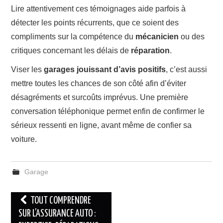
Lire attentivement ces témoignages aide parfois à
détecter les points récurrents, que ce soient des
compliments sur la compétence du
mécanicien
ou des
critiques concernant les délais de
réparation
.
Viser les
garages jouissant d’avis positifs
, c’est aussi
mettre toutes les chances de son côté afin d’éviter
désagréments et surcoûts imprévus. Une première
conversation téléphonique permet enfin de confirmer le
sérieux ressenti en ligne, avant même de confier sa
voiture.
Garage
Navigation
TOUT COMPRENDRE
des
SUR L’ASSURANCE AUTO :