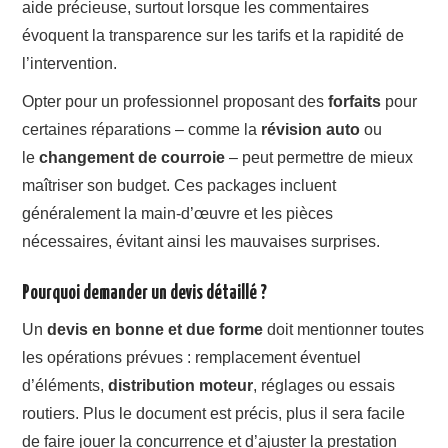
aide précieuse, surtout lorsque les commentaires
évoquent la transparence sur les tarifs et la rapidité de
l’intervention.
Opter pour un professionnel proposant des
forfaits
pour
certaines réparations – comme la
révision auto
ou
le
changement de courroie
– peut permettre de mieux
maîtriser son budget. Ces packages incluent
généralement la main-d’œuvre et les pièces
nécessaires, évitant ainsi les mauvaises surprises.
Pourquoi demander un devis détaillé ?
Un
devis en bonne et due forme
doit mentionner toutes
les opérations prévues : remplacement éventuel
d’éléments,
distribution moteur
, réglages ou essais
routiers. Plus le document est précis, plus il sera facile
de faire jouer la concurrence et d’ajuster la prestation