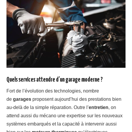
Quels services attendre d’un garage moderne ?
Fort de l’évolution des technologies, nombre
de
garages
proposent aujourd’hui des prestations bien
au-delà de la simple réparation. Outre l’
entretien
, on
attend aussi du mécano une expertise sur les nouveaux
systèmes embarqués et la capacité à intervenir aussi