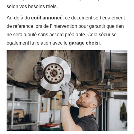
selon vos besoins réels.
Au-delà du
coût annoncé
, ce document sert également
de référence lors de l’intervention pour garantir que rien
ne sera ajouté sans accord préalable. Cela sécurise
également la relation avec le
garage choisi
.