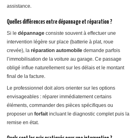
assistance.
Quelles différences entre dépannage et réparation ?
Si le
dépannage
consiste souvent à effectuer une
intervention légère sur place (batterie à plat, roue
crevée), la
réparation automobile
demande parfois
l’immobilisation de la voiture au garage. Ce passage
obligé influe naturellement sur les délais et le montant
final de la facture.
Le professionnel doit alors orienter sur les options
envisageables : réparer immédiatement certains
éléments, commander des pièces spécifiques ou
proposer un
forfait
incluant le diagnostic complet puis la
remise en état.