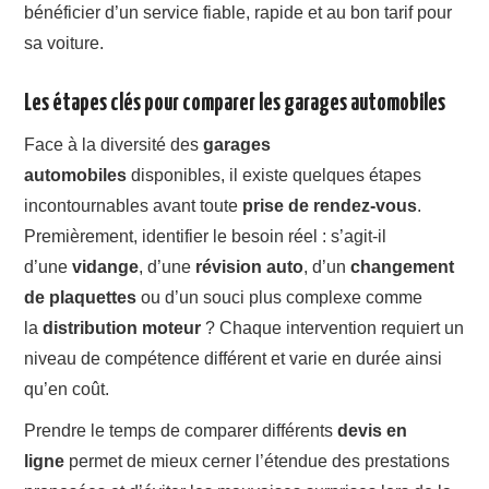
bénéficier d’un service fiable, rapide et au bon tarif pour
sa voiture.
Les étapes clés pour comparer les garages automobiles
Face à la diversité des
garages
automobiles
disponibles, il existe quelques étapes
incontournables avant toute
prise de rendez-vous
.
Premièrement, identifier le besoin réel : s’agit-il
d’une
vidange
, d’une
révision auto
, d’un
changement
de plaquettes
ou d’un souci plus complexe comme
la
distribution moteur
? Chaque intervention requiert un
niveau de compétence différent et varie en durée ainsi
qu’en coût.
Prendre le temps de comparer différents
devis en
ligne
permet de mieux cerner l’étendue des prestations