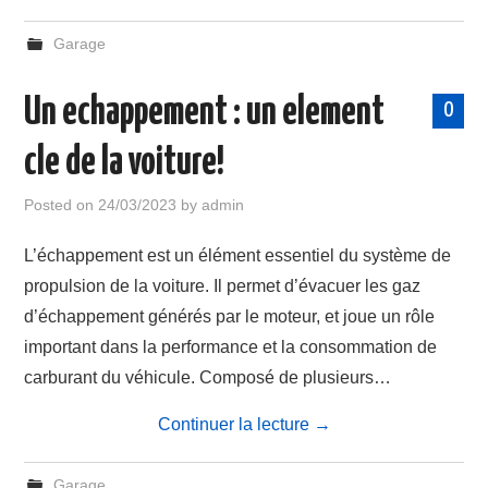
Garage
Un echappement : un element
0
cle de la voiture!
Posted on
24/03/2023
by
admin
L’échappement est un élément essentiel du système de
propulsion de la voiture. Il permet d’évacuer les gaz
d’échappement générés par le moteur, et joue un rôle
important dans la performance et la consommation de
carburant du véhicule. Composé de plusieurs…
Continuer la lecture
→
Garage