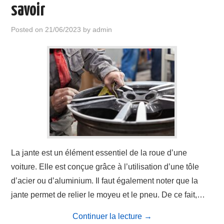
savoir
Posted on
21/06/2023
by
admin
La jante est un élément essentiel de la roue d’une
voiture. Elle est conçue grâce à l’utilisation d’une tôle
d’acier ou d’aluminium. Il faut également noter que la
jante permet de relier le moyeu et le pneu. De ce fait,…
Continuer la lecture
→