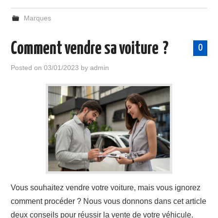
Marques
Comment vendre sa voiture ?
0
Posted on
03/01/2023
by
admin
Vous souhaitez vendre votre voiture, mais vous ignorez
comment procéder ? Nous vous donnons dans cet article
deux conseils pour réussir la vente de votre véhicule.