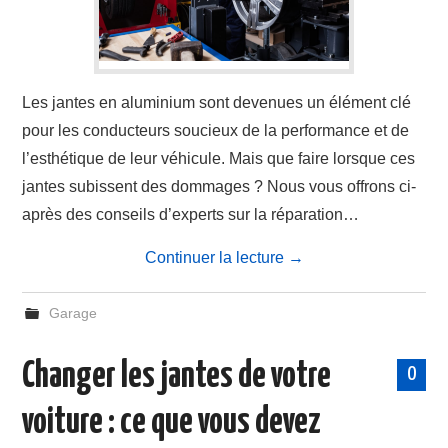
Les jantes en aluminium sont devenues un élément clé
pour les conducteurs soucieux de la performance et de
l’esthétique de leur véhicule. Mais que faire lorsque ces
jantes subissent des dommages ? Nous vous offrons ci-
après des conseils d’experts sur la réparation…
Continuer la lecture
→
Garage
Changer les jantes de votre
0
voiture : ce que vous devez