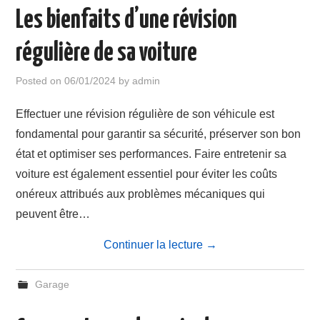
Les bienfaits d’une révision
régulière de sa voiture
Posted on
06/01/2024
by
admin
Effectuer une révision régulière de son véhicule est
fondamental pour garantir sa sécurité, préserver son bon
état et optimiser ses performances. Faire entretenir sa
voiture est également essentiel pour éviter les coûts
onéreux attribués aux problèmes mécaniques qui
peuvent être…
Continuer la lecture
→
Garage