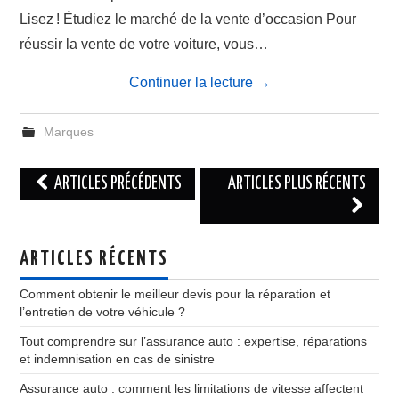
Lisez ! Étudiez le marché de la vente d’occasion Pour
réussir la vente de votre voiture, vous…
Continuer la lecture
→
Marques
Navigation
ARTICLES PRÉCÉDENTS
ARTICLES PLUS RÉCENTS
des
articles
ARTICLES RÉCENTS
Comment obtenir le meilleur devis pour la réparation et
l’entretien de votre véhicule ?
Tout comprendre sur l’assurance auto : expertise, réparations
et indemnisation en cas de sinistre
Assurance auto : comment les limitations de vitesse affectent