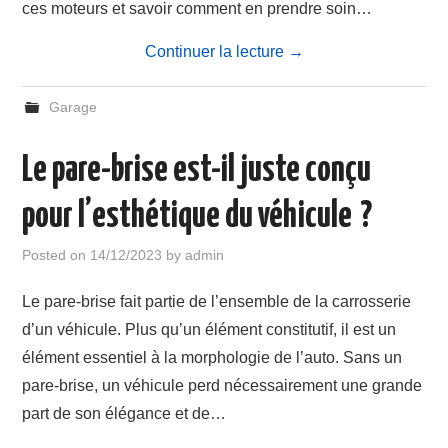
ces moteurs et savoir comment en prendre soin…
Continuer la lecture
→
Garage
Le pare-brise est-il juste conçu
pour l’esthétique du véhicule ?
Posted on
14/12/2023
by
admin
Le pare-brise fait partie de l’ensemble de la carrosserie
d’un véhicule. Plus qu’un élément constitutif, il est un
élément essentiel à la morphologie de l’auto. Sans un
pare-brise, un véhicule perd nécessairement une grande
part de son élégance et de…