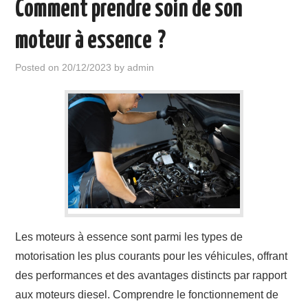
Comment prendre soin de son
moteur à essence ?
Posted on
20/12/2023
by
admin
Les moteurs à essence sont parmi les types de
motorisation les plus courants pour les véhicules, offrant
des performances et des avantages distincts par rapport
aux moteurs diesel. Comprendre le fonctionnement de