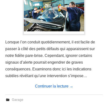
Lorsque l’on conduit quotidiennement, il est facile de
passer à côté des petits défauts qui apparaissent sur
notre fidèle pare-brise. Cependant, ignorer certains
signaux d’alerte pourrait engendrer de graves
conséquences. Examinons donc ici les indications
subtiles révélant qu’une intervention s’impose…
Continuer la lecture
→
Garage