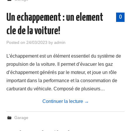
Un echappement : un element
0
cle de la voiture!
Posted on
24/03/2023
by
admin
L’échappement est un élément essentiel du système de
propulsion de la voiture. Il permet d’évacuer les gaz
d’échappement générés par le moteur, et joue un rôle
important dans la performance et la consommation de
carburant du véhicule. Composé de plusieurs…
Continuer la lecture
→
Garage